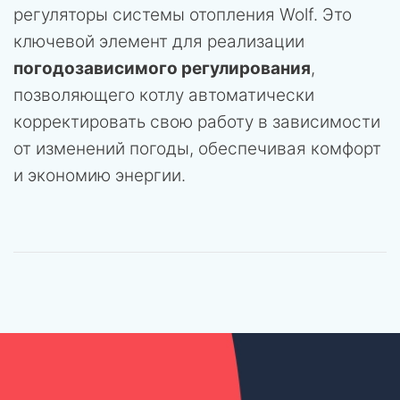
регуляторы системы отопления Wolf. Это
ключевой элемент для реализации
погодозависимого регулирования
,
позволяющего котлу автоматически
корректировать свою работу в зависимости
от изменений погоды, обеспечивая комфорт
и экономию энергии.