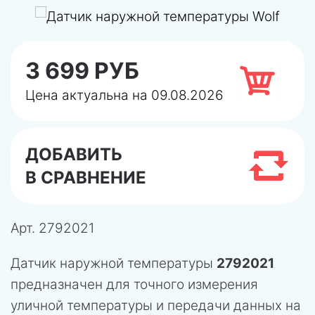
3 699 РУБ
Цена актуальна на 09.08.2026
ДОБАВИТЬ
В СРАВНЕНИЕ
Арт.
2792021
Датчик наружной температуры
2792021
предназначен для точного измерения
уличной температуры и передачи данных на