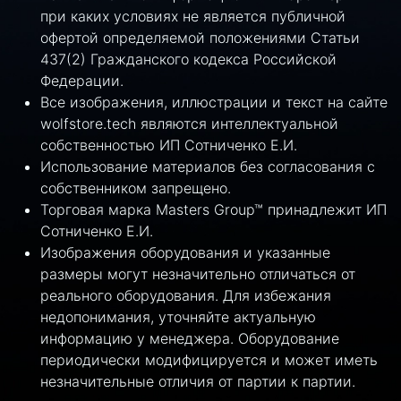
при каких условиях не является публичной
офертой определяемой положениями Статьи
437(2) Гражданского кодекса Российской
Федерации.
Все изображения, иллюстрации и текст на сайте
wolfstore.tech являются интеллектуальной
собственностью ИП Сотниченко Е.И.
Использование материалов без согласования с
собственником запрещено.
Торговая марка Masters Group™ принадлежит ИП
Сотниченко Е.И.
Изображения оборудования и указанные
размеры могут незначительно отличаться от
реального оборудования. Для избежания
недопонимания, уточняйте актуальную
информацию у менеджера. Оборудование
периодически модифицируется и может иметь
незначительные отличия от партии к партии.