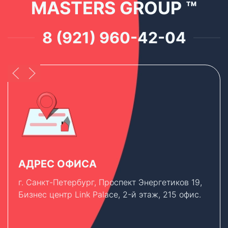
MASTERS GROUP ™
8 (921) 960-42-04
АДРЕС ОФИСА
г. Санкт-Петербург, Проспект Энергетиков 19,
Бизнес центр Link Palace, 2-й этаж, 215 офис.