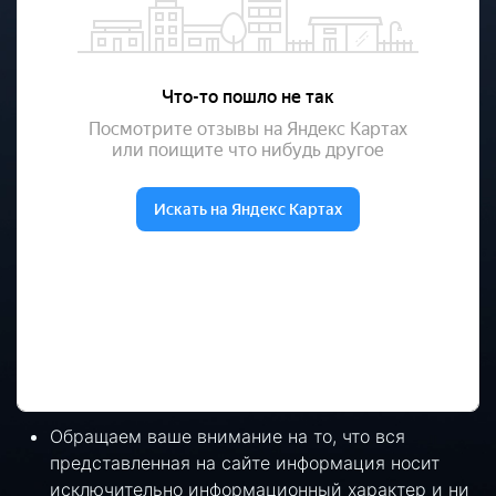
Обращаем ваше внимание на то, что вся
представленная на сайте информация носит
исключительно информационный характер и ни