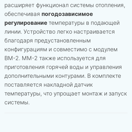
расширяет функционал системы отопления,
обеспечивая
погодозависимое
регулирование
температуры в подающей
линии. Устройство легко настраивается
благодаря предустановленным
конфигурациям и совместимо с модулем
ВМ-2. ММ-2 также используется для
приготовления горячей воды и управления
дополнительными контурами. В комплекте
поставляется накладной датчик
температуры, что упрощает монтаж и запуск
системы.