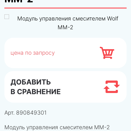
цена по запросу
ДОБАВИТЬ
В СРАВНЕНИЕ
Арт.
890849301
Модуль управления смесителем ММ-2