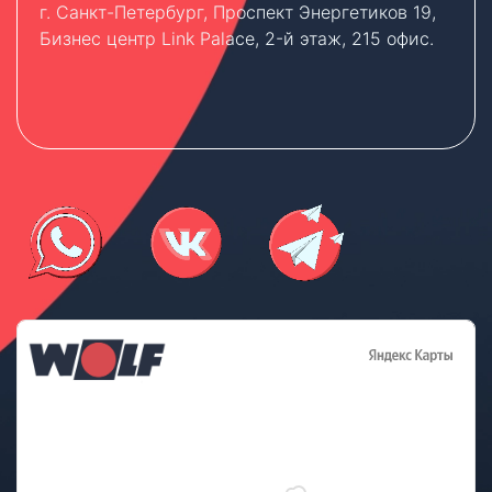
г. Санкт-Петербург, Проспект Энергетиков 19,
Бизнес центр Link Palace, 2-й этаж, 215 офис.