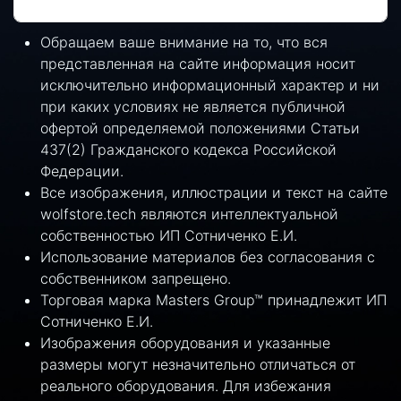
Обращаем ваше внимание на то, что вся
представленная на сайте информация носит
исключительно информационный характер и ни
при каких условиях не является публичной
офертой определяемой положениями Статьи
437(2) Гражданского кодекса Российской
Федерации.
Все изображения, иллюстрации и текст на сайте
wolfstore.tech являются интеллектуальной
собственностью ИП Сотниченко Е.И.
Использование материалов без согласования с
собственником запрещено.
Торговая марка Masters Group™ принадлежит ИП
Сотниченко Е.И.
Изображения оборудования и указанные
размеры могут незначительно отличаться от
реального оборудования. Для избежания