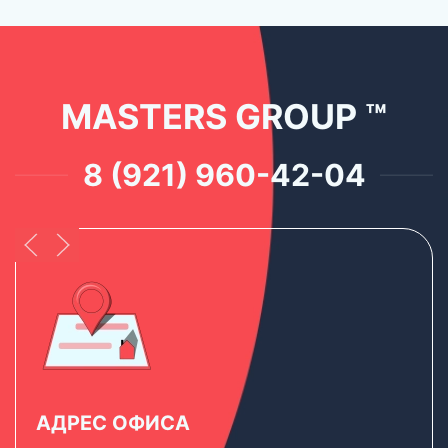
MASTERS GROUP ™
8 (921) 960-42-04
АДРЕС ОФИСА