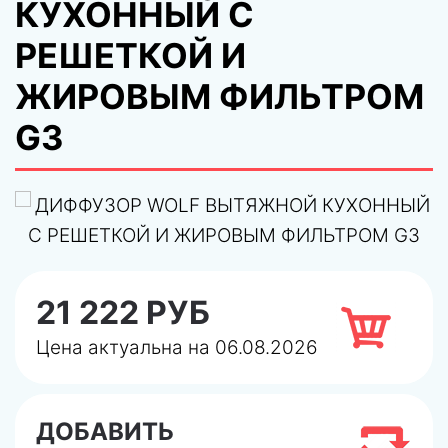
КУХОННЫЙ С
РЕШЕТКОЙ И
ЖИРОВЫМ ФИЛЬТРОМ
G3
21 222 РУБ
Цена актуальна на 06.08.2026
ДОБАВИТЬ