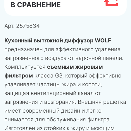
В СРАВНЕНИЕ
Арт.
2575834
Кухонный вытяжной диффузор WOLF
предназначен для эффективного удаления
загрязненного воздуха от варочной панели.
Комплектуется
съемным жировым
фильтром
класса G3, который эффективно
улавливает частицы жира и копоти,
защищая вентиляционный канал от
загрязнения и возгорания. Внешняя решетка
имеет современный дизайн и легко
снимается для обслуживания фильтра.
Изготовлен из стойких к жиру и моющим