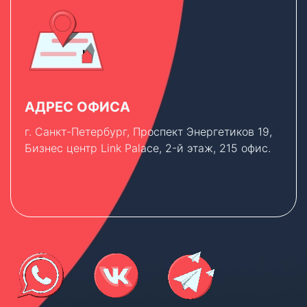
АДРЕС ОФИСА
г. Санкт-Петербург, Проспект Энергетиков 19,
Бизнес центр Link Palace, 2-й этаж, 215 офис.