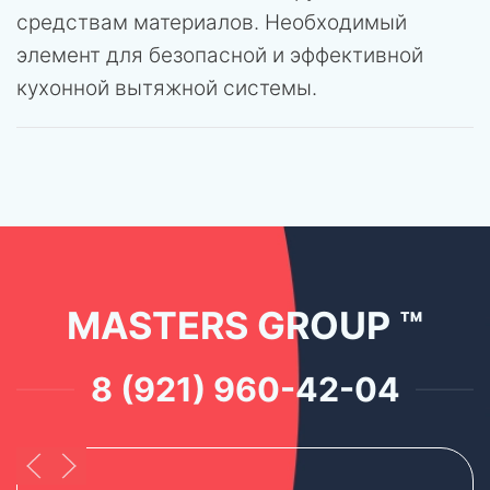
средствам материалов. Необходимый
элемент для безопасной и эффективной
кухонной вытяжной системы.
MASTERS GROUP ™
8 (921) 960-42-04