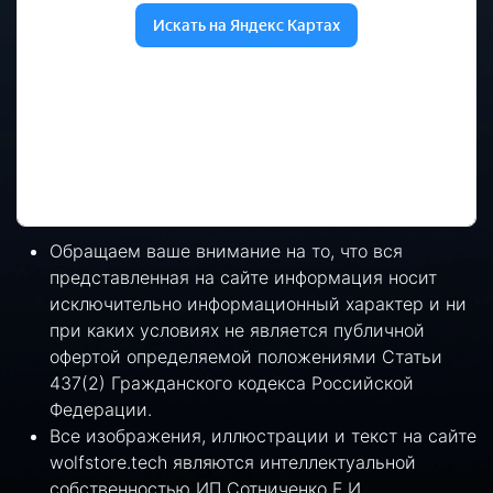
Обращаем ваше внимание на то, что вся
представленная на сайте информация носит
исключительно информационный характер и ни
при каких условиях не является публичной
офертой определяемой положениями Статьи
437(2) Гражданского кодекса Российской
Федерации.
Все изображения, иллюстрации и текст на сайте
wolfstore.tech являются интеллектуальной
собственностью ИП Сотниченко Е.И.