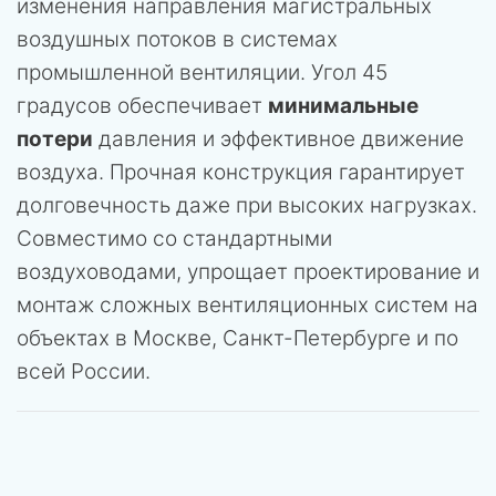
изменения направления магистральных
воздушных потоков в системах
промышленной вентиляции. Угол 45
градусов обеспечивает
минимальные
потери
давления и эффективное движение
воздуха. Прочная конструкция гарантирует
долговечность даже при высоких нагрузках.
Совместимо со стандартными
воздуховодами, упрощает проектирование и
монтаж сложных вентиляционных систем на
объектах в Москве, Санкт-Петербурге и по
всей России.