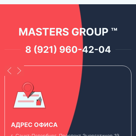
MASTERS GROUP ™
8 (921) 960-42-04
АДРЕС ОФИСА
г. Санкт-Петербург, Проспект Энергетиков 19,