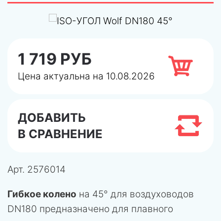
1 719 РУБ
Цена актуальна на 10.08.2026
ДОБАВИТЬ
В СРАВНЕНИЕ
Арт.
2576014
Гибкое колено
на 45° для воздуховодов
DN180 предназначено для плавного