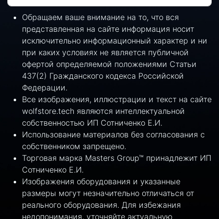
Обращаем ваше внимание на то, что вся
представленная на сайте информация носит
исключительно информационный характер и ни
при каких условиях не является публичной
офертой определяемой положениями Статьи
437(2) Гражданского кодекса Российской
Федерации.
Все изображения, иллюстрации и текст на сайте
wolfstore.tech являются интеллектуальной
собственностью ИП Сотниченко Е.И.
Использование материалов без согласования с
собственником запрещено.
Торговая марка Masters Group™ принадлежит ИП
Сотниченко Е.И.
Изображения оборудования и указанные
размеры могут незначительно отличаться от
реального оборудования. Для избежания
недопонимания, уточняйте актуальную