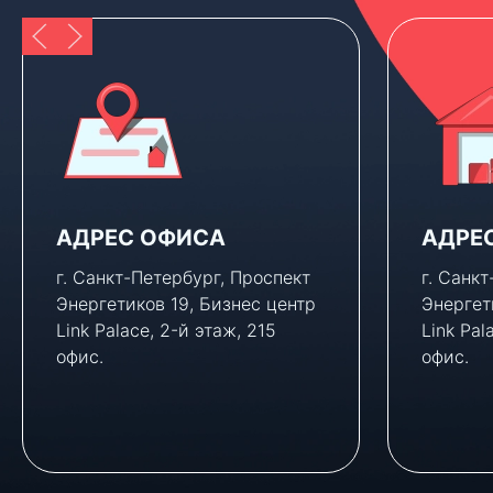
АДРЕС ОФИСА
АДРЕ
г. Санкт-Петербург, Проспект
г. Санк
Энергетиков 19, Бизнес центр
Энергет
Link Palace, 2-й этаж, 215
Link Pal
офис.
офис.