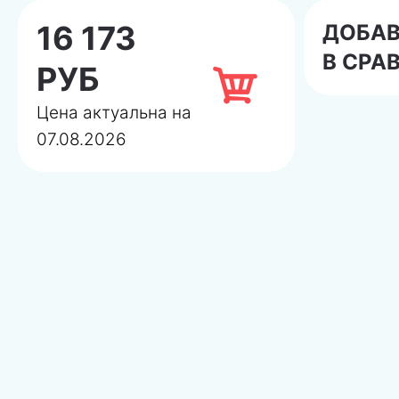
16 173
ДОБА
В СРА
РУБ
Цена актуальна на
07.08.2026