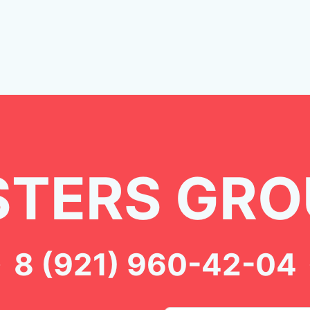
TERS GRO
8 (921) 960-42-04