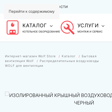
АКЦИИ
СТАТЬИ И НОВОСТИ
Перейти к содержимому
КАТАЛОГ
УСЛУГИ
КОТЕЛЬНОЕ ОБОРУДОВАНИЕ
МОНТАЖ И СЕРВИС
Интернет-магазин Wolf Store
Каталог
Бытовая
вентиляция Wolf
Распределительные воздуховоды
WOLF для вентиляции