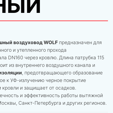
НЫЙ
шный воздуховод WOLF
предназначен для
ного и утепленного прохода
ла DN160 через кровлю. Длина патрубка 115
оит из внутреннего воздушного канала и
изоляции
, предотвращающего образование
вое к УФ-излучению черное покрытие
 кровли и защищает от осадков.
ечность и эффективность работы вытяжной
осквы, Санкт-Петербурга и других регионов.