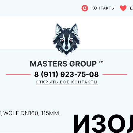
КОНТАКТЫ
Д
MASTERS GROUP
™
8 (911) 923-75-08
ОТКРЫТЬ ВСЕ КОНТАКТЫ
ИЗО