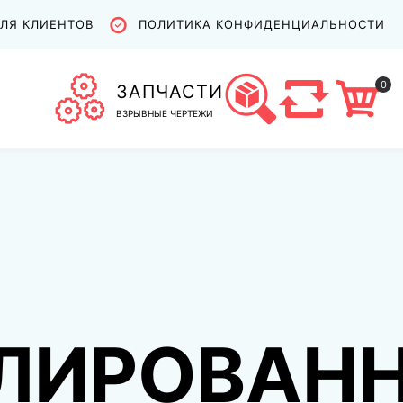
ЛЯ КЛИЕНТОВ
ПОЛИТИКА КОНФИДЕНЦИАЛЬНОСТИ
0
ЗАПЧАСТИ
ВЗРЫВНЫЕ ЧЕРТЕЖИ
ЛИРОВАН