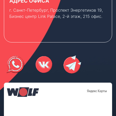
АДРЕС ОФИСА
г. Санкт-Петербург, Проспект Энергетиков 19,
Бизнес центр Link Palace, 2-й этаж, 215 офис.