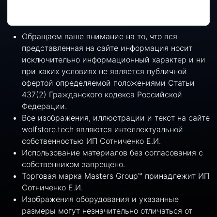
Обращаем ваше внимание на то, что вся
представленная на сайте информация носит
исключительно информационный характер и ни
при каких условиях не является публичной
офертой определяемой положениями Статьи
437(2) Гражданского кодекса Российской
Федерации.
Все изображения, иллюстрации и текст на сайте
wolfstore.tech являются интеллектуальной
собственностью ИП Сотниченко Е.И.
Использование материалов без согласования с
собственником запрещено.
Торговая марка Masters Group™ принадлежит ИП
Сотниченко Е.И.
Изображения оборудования и указанные
размеры могут незначительно отличаться от