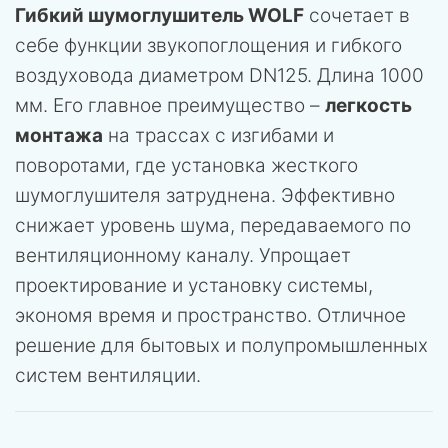
Гибкий шумоглушитель WOLF
сочетает в
себе функции звукопоглощения и гибкого
воздуховода диаметром DN125. Длина 1000
мм. Его главное преимущество –
легкость
монтажа
на трассах с изгибами и
поворотами, где установка жесткого
шумоглушителя затруднена. Эффективно
снижает уровень шума, передаваемого по
вентиляционному каналу. Упрощает
проектирование и установку системы,
экономя время и пространство. Отличное
решение для бытовых и полупромышленных
систем вентиляции.