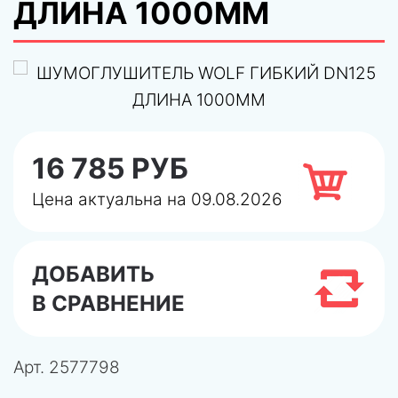
ДЛИНА 1000ММ
16 785 РУБ
Цена актуальна на 09.08.2026
ДОБАВИТЬ
В СРАВНЕНИЕ
Арт.
2577798