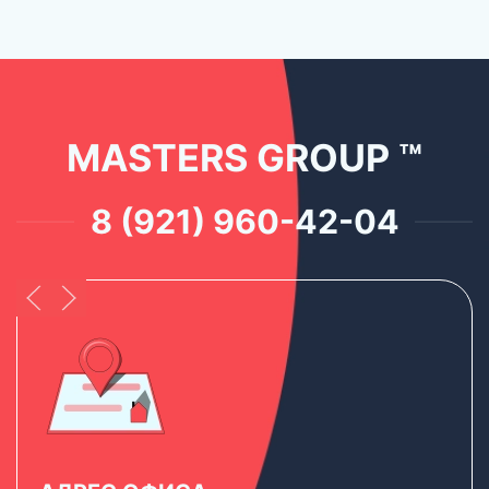
MASTERS GROUP ™
8 (921) 960-42-04