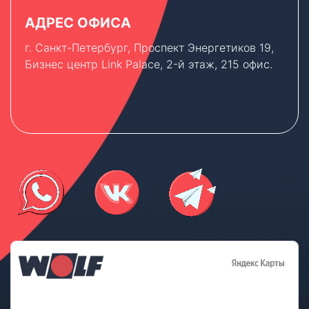
АДРЕС ОФИСА
г. Санкт-Петербург, Проспект Энергетиков 19,
Бизнес центр Link Palace, 2-й этаж, 215 офис.