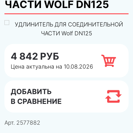
ЧАСТИ WOLF DN125
4 842 РУБ
Цена актуальна на 10.08.2026
ДОБАВИТЬ
В СРАВНЕНИЕ
Арт.
2577882