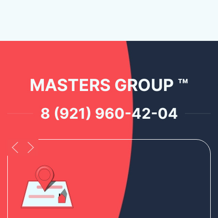
MASTERS GROUP ™
8 (921) 960-42-04