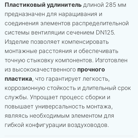
Пластиковый удлинитель
длиной 285 мм
предназначен для наращивания и
соединения элементов распределительной
системы вентиляции сечением DN125.
Изделие позволяет компенсировать
монтажные расстояния и обеспечивать
точную стыковку компонентов. Изготовлен
из высококачественного
прочного
пластика
, что гарантирует легкость,
коррозионную стойкость и длительный срок
службы. Упрощает процесс сборки и
повышает универсальность монтажа,
являясь необходимым элементом для
гибкой конфигурации воздуховодов.