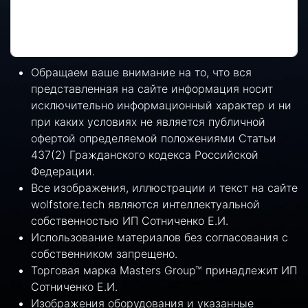
Обращаем ваше внимание на то, что вся
представленная на сайте информация носит
исключительно информационный характер и ни
при каких условиях не является публичной
офертой определяемой положениями Статьи
437(2) Гражданского кодекса Российской
Федерации.
Все изображения, иллюстрации и текст на сайте
wolfstore.tech являются интеллектуальной
собственностью ИП Сотниченко Е.И.
Использование материалов без согласования с
собственником запрещено.
Торговая марка Masters Group™ принадлежит ИП
Сотниченко Е.И.
Изображения оборудования и указанные