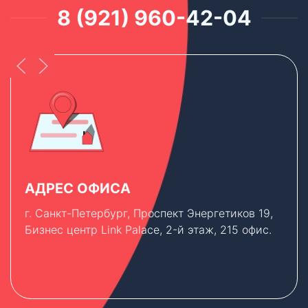
8 (921) 960-42-04
АДРЕС ОФИСА
г. Санкт-Петербург, Проспект Энергетиков 19,
Бизнес центр Link Palace, 2-й этаж, 215 офис.