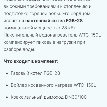
высокими требованиями к отоплению и
подготовке горячей воды. Его сердцем
является
настенный котел FGB-28
номинальной мощностью 28 кВт.
Накопительный водонагреватель WTC-150L
компенсирует пиковые нагрузки при
разборе воды.
Что входит в комплект:
Газовый котел FGB-28
Бойлер косвенного нагрева WTC-150L
Коаксиальный дымоход DN60/100