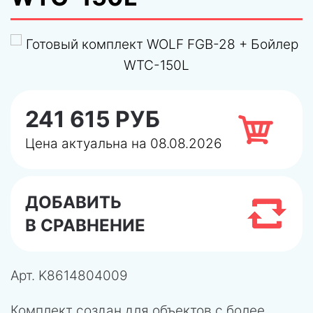
241 615 РУБ
Цена актуальна на 08.08.2026
ДОБАВИТЬ
В СРАВНЕНИЕ
Арт.
K8614804009
Комплект создан для объектов с более