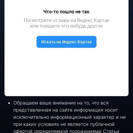
Обращаем ваше внимание на то, что вся
представленная на сайте информация носит
исключительно информационный характер и ни
при каких условиях не является публичной
офертой определяемой положениями Статьи