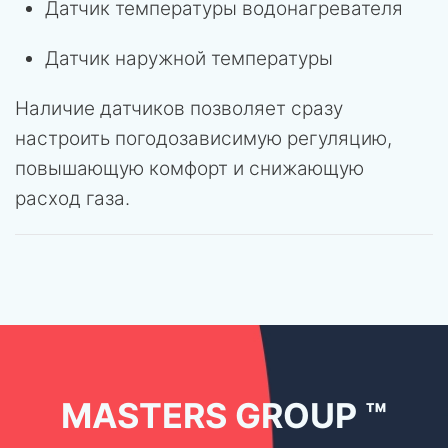
Датчик температуры водонагревателя
Датчик наружной температуры
Наличие датчиков позволяет сразу
настроить погодозависимую регуляцию,
повышающую комфорт и снижающую
расход газа.
MASTERS GROUP ™