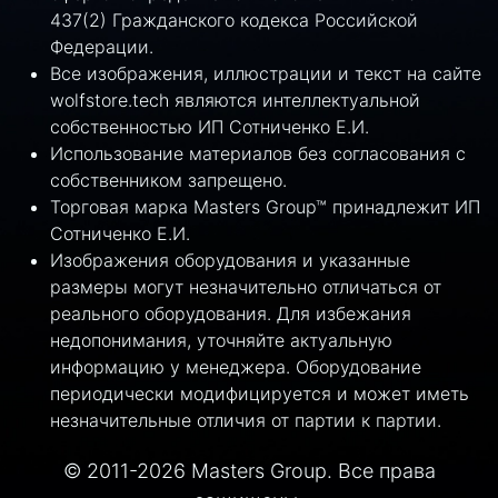
437(2) Гражданского кодекса Российской
Федерации.
Все изображения, иллюстрации и текст на сайте
wolfstore.tech являются интеллектуальной
собственностью ИП Сотниченко Е.И.
Использование материалов без согласования с
собственником запрещено.
Торговая марка Masters Group™ принадлежит ИП
Сотниченко Е.И.
Изображения оборудования и указанные
размеры могут незначительно отличаться от
реального оборудования. Для избежания
недопонимания, уточняйте актуальную
информацию у менеджера. Оборудование
периодически модифицируется и может иметь
незначительные отличия от партии к партии.
© 2011-2026 Masters Group. Все права