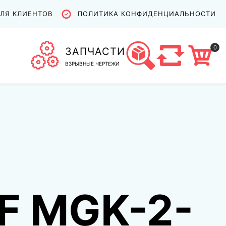
ЛЯ КЛИЕНТОВ
ПОЛИТИКА КОНФИДЕНЦИАЛЬНОСТИ
0
ЗАПЧАСТИ
ВЗРЫВНЫЕ ЧЕРТЕЖИ
F MGK-2-