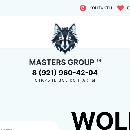
КОНТАКТЫ
Д
MASTERS GROUP
™
8 (921) 960-42-04
ОТКРЫТЬ ВСЕ КОНТАКТЫ
WOL