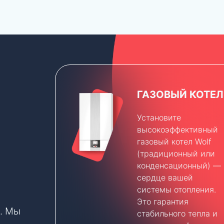
ГАЗОВЫЙ КОТЕЛ
Установите
высокоэффективный
газовый котел Wolf
(традиционный или
конденсационный) —
сердце вашей
системы отопления.
Это гарантия
х. Мы
стабильного тепла и