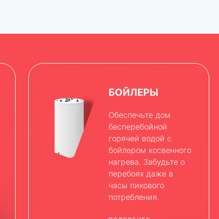
БОЙЛЕРЫ
Обеспечьте дом
бесперебойной
горячей водой с
бойлером косвенного
нагрева. Забудьте о
перебоях даже в
часы пикового
потребления.