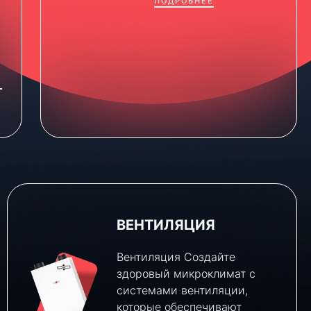
ПОДРОБНЕЕ
Й
ВЕНТИЛЯЦИЯ
Вентиляция Создайте
здоровый микроклимат с
системами вентиляции,
которые обеспечивают