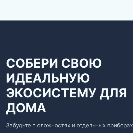
СОБЕРИ СВОЮ
ИДЕАЛЬНУЮ
ЭКОСИСТЕМУ ДЛЯ
ДОМА
Забудьте о сложностях и отдельных прибора