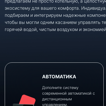
предлагаем не просто котельную, а целостну
экосистему для вашего комфорта. Индивидуа
подбираем и интегрируем надежные компоне
чтобы вы могли одним касанием управлять т
горячей водой, чистым воздухом и экономией
АВТОМАТИКА
Дополните систему
современной автоматикой с
дистанционным
управлением.