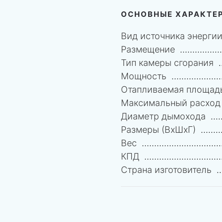
ОСНОВНЫЕ ХАРАКТЕ
Вид источника энерги
Размещение
Тип камеры сгорания
Мощность
Отапливаемая площад
Максимальный расход 
Диаметр дымохода
Размеры (ВхШхГ)
Вес
КПД
Страна изготовитель