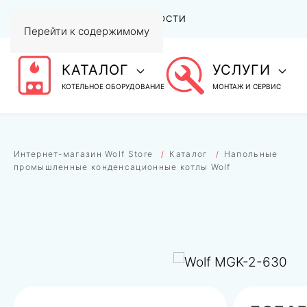
АКЦИИ
СТАТЬИ И НОВОСТИ
Перейти к содержимому
КАТАЛОГ
УСЛУГИ
КОТЕЛЬНОЕ ОБОРУДОВАНИЕ
МОНТАЖ И СЕРВИС
Интернет-магазин Wolf Store
Каталог
Напольные
промышленные конденсационные котлы Wolf