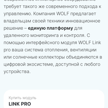
требует такого же современного подхода к
управлению. Компания WOLF предлагает
владельцам своей техники инновационное
решение –
единую платформу
для
удаленного мониторинга и контроля. С
помощью интерфейсного модуля WOLF Link
pro ваша система отопления, вентиляции
или солнечные коллекторы объединяются в
цифровой экосистеме, доступной с любого
устройства.
Купить модуль
LINK PRO