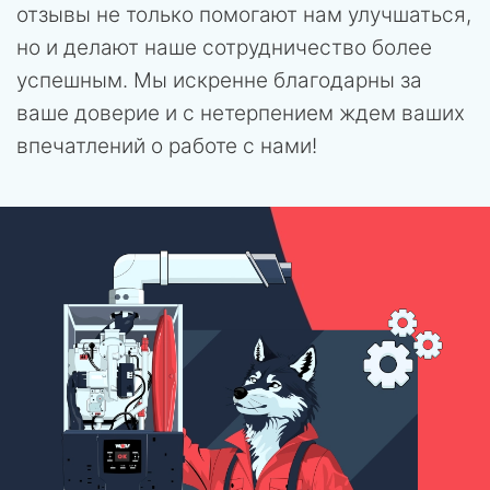
отзывы не только помогают нам улучшаться,
но и делают наше сотрудничество более
успешным. Мы искренне благодарны за
ваше доверие и с нетерпением ждем ваших
впечатлений о работе с нами!