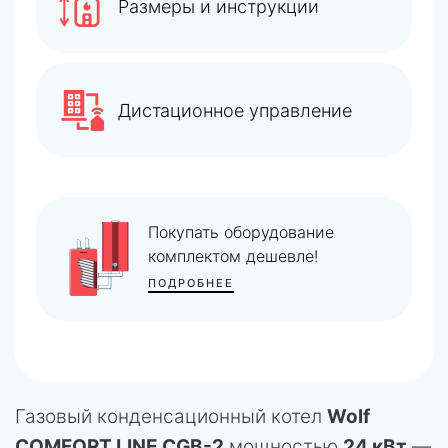
Размеры и инструкции
Дистационное управление
Покупать оборудование
комплектом дешевле!
ПОДРОБНЕЕ
Газовый конденсационный котел
Wolf
COMFORT LINE CGB-2
мощностью
24 кВт
—