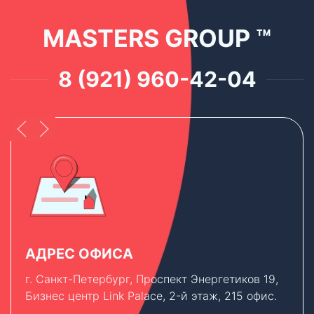
MASTERS GROUP ™
8 (921) 960-42-04
АДРЕС ОФИСА
г. Санкт-Петербург, Проспект Энергетиков 19,
Бизнес центр Link Palace, 2-й этаж, 215 офис.