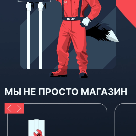
МЫ НЕ ПРОСТО МАГАЗИН