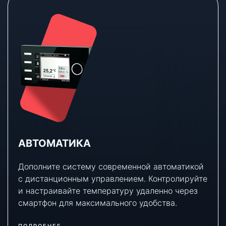
АВТОМАТИКА
Дополните систему современной автоматикой
с дистанционным управлением. Контролируйте
и настраивайте температуру удаленно через
смартфон для максимального удобства.