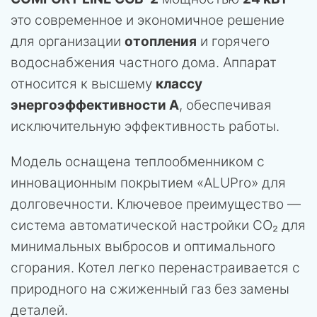
это современное и экономичное решение
для организации
отопления
и горячего
водоснабжения частного дома. Аппарат
относится к высшему
классу
энергоэффективности А
, обеспечивая
исключительную эффективность работы.
Модель оснащена теплообменником с
инновационным покрытием «ALUPro» для
долговечности. Ключевое преимущество —
система автоматической настройки CO₂ для
минимальных выбросов и оптимального
сгорания. Котел легко перенастраивается с
природного на сжиженный газ без замены
деталей.