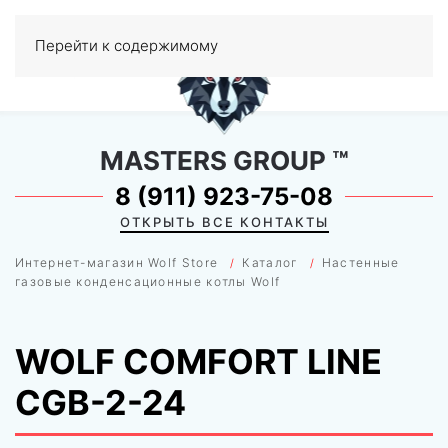
0
Перейти к содержимому
МЕНЮ
MASTERS GROUP
™
8 (911) 923-75-08
ОТКРЫТЬ ВСЕ КОНТАКТЫ
Интернет-магазин Wolf Store
Каталог
Настенные
газовые конденсационные котлы Wolf
WOLF COMFORT LINE
CGB-2-24