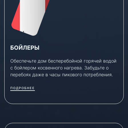
БОЙЛЕРЫ
Обеспечьте дом бесперебойной горячей водой
с бойлером косвенного нагрева. Забудьте о
перебоях даже в часы пикового потребления.
ПОДРОБНЕЕ