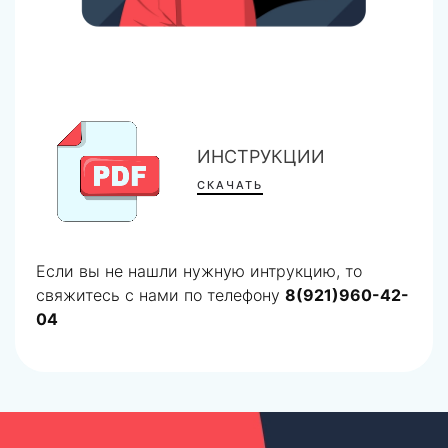
ИНСТРУКЦИИ
СКАЧАТЬ
Если вы не нашли нужную интрукцию, то
свяжитесь с нами по телефону
8(921)960-42-
04