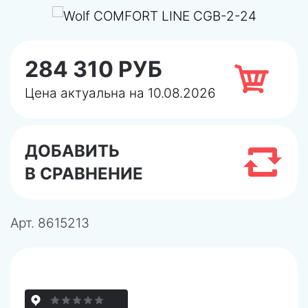
284 310 РУБ
Цена актуальна на 10.08.2026
ДОБАВИТЬ
В СРАВНЕНИЕ
Арт.
8615213