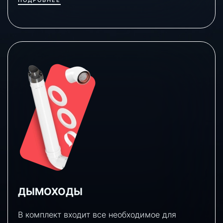
ПОДРОБНЕЕ
ДЫМОХОДЫ
В комплект входит все необходимое для