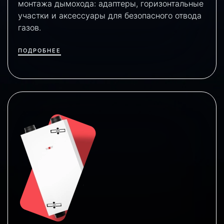
монтажа дымохода: адаптеры, горизонтальные
участки и аксессуары для безопасного отвода
газов.
ПОДРОБНЕЕ