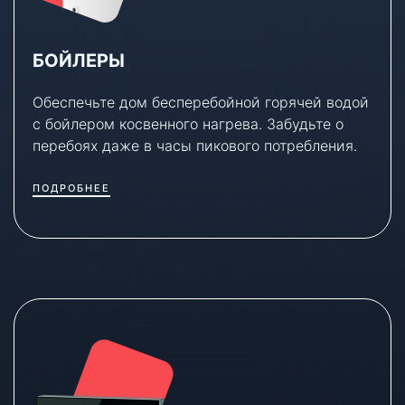
БОЙЛЕРЫ
Обеспечьте дом бесперебойной горячей водой
с бойлером косвенного нагрева. Забудьте о
перебоях даже в часы пикового потребления.
ПОДРОБНЕЕ