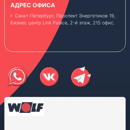
АДРЕС ОФИСА
г. Санкт-Петербург, Проспект Энергетиков 19,
Бизнес центр Link Palace, 2-й этаж, 215 офис.