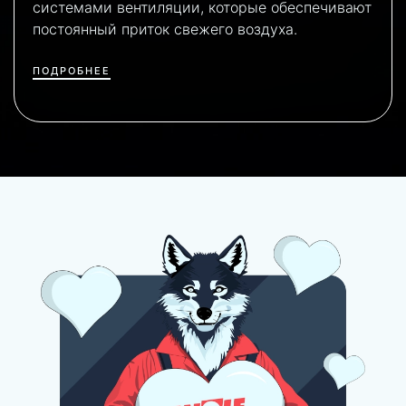
системами вентиляции, которые обеспечивают
постоянный приток свежего воздуха.
ПОДРОБНЕЕ