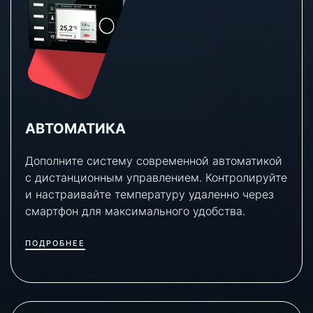
АВТОМАТИКА
Дополните систему современной автоматикой
с дистанционным управлением. Контролируйте
и настраивайте температуру удаленно через
смартфон для максимального удобства.
ПОДРОБНЕЕ