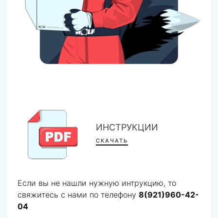
ИНСТРУКЦИИ
СКАЧАТЬ
Если вы не нашли нужную интрукцию, то
свяжитесь с нами по телефону
8(921)960-42-
04