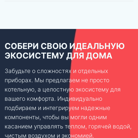
СОБЕРИ СВОЮ ИДЕАЛЬНУЮ
ЭКОСИСТЕМУ ДЛЯ ДОМА
Забудьте о сложностях и отдельных
приборах. Мы предлагаем не просто
котельную, а целостную экосистему для
вашего комфорта. Индивидуально
подбираем и интегрируем надежные
компоненты, чтобы вы могли одним
касанием управлять теплом, горячей водой,
чистым воздухом и экономией.