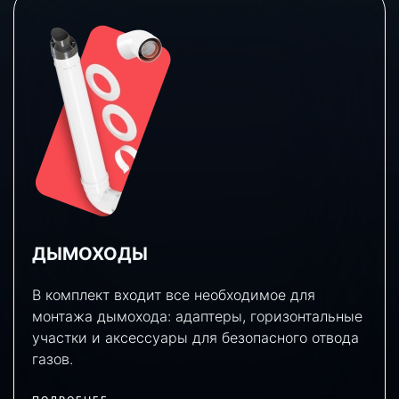
ДЫМОХОДЫ
В комплект входит все необходимое для
монтажа дымохода: адаптеры, горизонтальные
участки и аксессуары для безопасного отвода
газов.