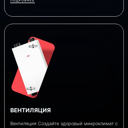
ПОДРОБНЕЕ
ВЕНТИЛЯЦИЯ
Вентиляция Создайте здоровый микроклимат с