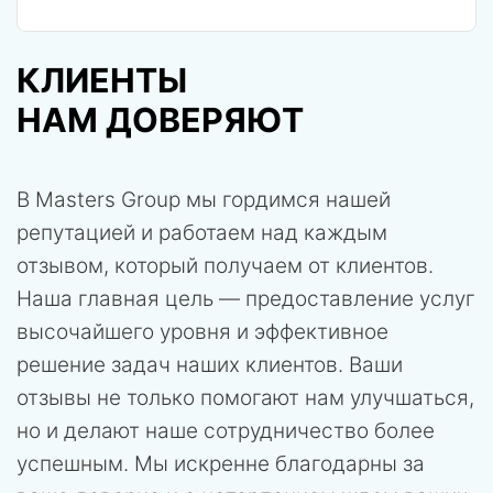
КЛИЕНТЫ
НАМ ДОВЕРЯЮТ
В Masters Group мы гордимся нашей
репутацией и работаем над каждым
отзывом, который получаем от клиентов.
Наша главная цель — предоставление услуг
высочайшего уровня и эффективное
решение задач наших клиентов. Ваши
отзывы не только помогают нам улучшаться,
но и делают наше сотрудничество более
успешным. Мы искренне благодарны за