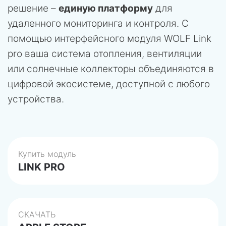
решение –
единую платформу
для
удаленного мониторинга и контроля. С
помощью интерфейсного модуля WOLF Link
pro ваша система отопления, вентиляции
или солнечные коллекторы объединяются в
цифровой экосистеме, доступной с любого
устройства.
Купить модуль
LINK PRO
СКАЧАТЬ