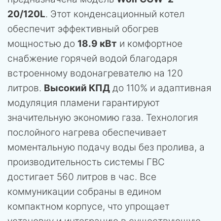
20/120L
. Этот конденсационный котел
обеспечит эффективный обогрев
мощностью до
18.9 кВт
и комфортное
снабжение горячей водой благодаря
встроенному водонагревателю на 120
литров.
Высокий КПД
до 110% и адаптивная
модуляция пламени гарантируют
значительную экономию газа. Технология
послойного нагрева обеспечивает
моментальную подачу воды без пролива, а
производительность системы ГВС
достигает 560 литров в час. Все
коммуникации собраны в едином
компактном корпусе, что упрощает