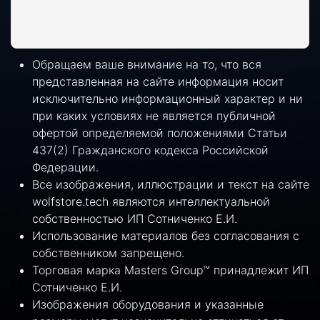
Обращаем ваше внимание на то, что вся
представленная на сайте информация носит
исключительно информационный характер и ни
при каких условиях не является публичной
офертой определяемой положениями Статьи
437(2) Гражданского кодекса Российской
Федерации.
Все изображения, иллюстрации и текст на сайте
wolfstore.tech являются интеллектуальной
собственностью ИП Сотниченко Е.И.
Использование материалов без согласования с
собственником запрещено.
Торговая марка Masters Group™ принадлежит ИП
Сотниченко Е.И.
Изображения оборудования и указанные