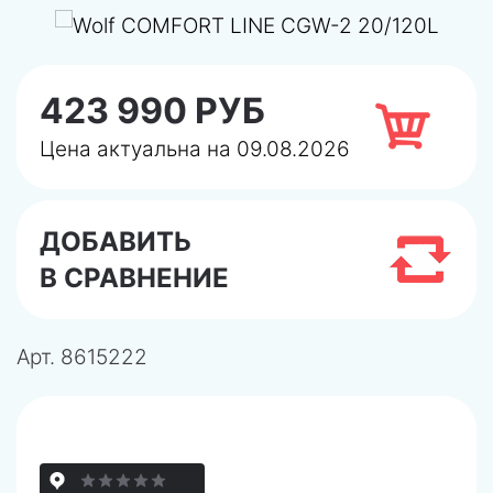
423 990 РУБ
Цена актуальна на 09.08.2026
ДОБАВИТЬ
В СРАВНЕНИЕ
Арт.
8615222