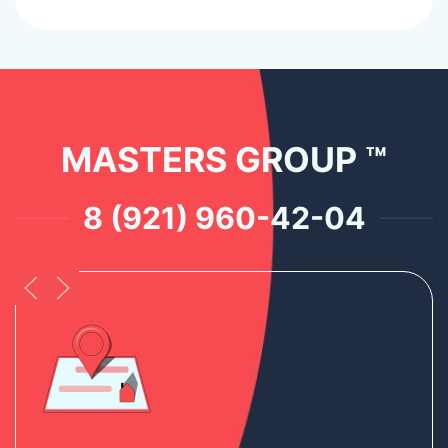
MASTERS GROUP ™
8 (921) 960-42-04