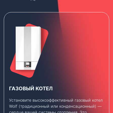
ГАЗОВЫЙ КОТЕЛ
Установите высокоэффективный газовый котел
Wolf (традиционный или конденсационный) —
сердце вашей системы отопления. Это