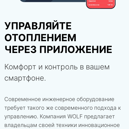
УПРАВЛЯЙТЕ
ОТОПЛЕНИЕМ
ЧЕРЕЗ ПРИЛОЖЕНИЕ
Комфорт и контроль в вашем
смартфоне.
Современное инженерное оборудование
требует такого же современного подхода к
управлению. Компания WOLF предлагает
владельцам своей техники инновационное