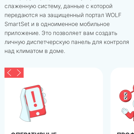
слаженную систему, данные с которой
передаются на защищенный портал WOLF
SmartSet и в одноименное мобильное
приложение. Это позволяет вам создать
личную диспетчерскую панель для контроля
над климатом в доме.