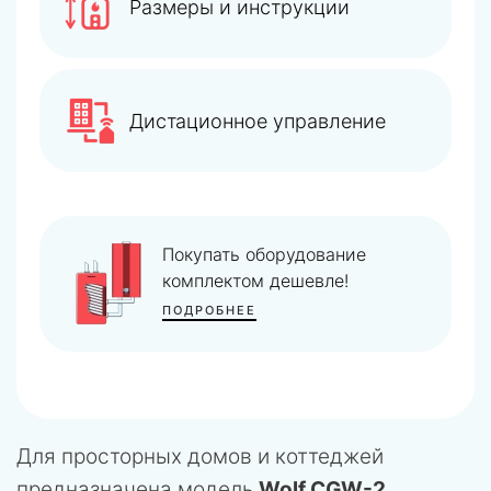
Размеры и инструкции
Дистационное управление
Расширенная гарантия на
оборудование
ПОДРОБНЕЕ
Для просторных домов и коттеджей
предназначена модель
Wolf CGW-2