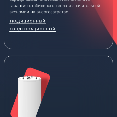
гарантия стабильного тепла и значительной
экономии на энергозатратах.
ТРАДИЦИОННЫЙ
КОНДЕНСАЦИОННЫЙ