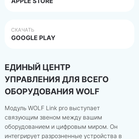
APPLE STORE
СКАЧАТЬ
GOOGLE PLAY
ЕДИНЫЙ ЦЕНТР
УПРАВЛЕНИЯ ДЛЯ ВСЕГО
ОБОРУДОВАНИЯ WOLF
Модуль WOLF Link pro выступает
связующим звеном между вашим
оборудованием и цифровым миром. Он
интегрирует разрозненные устройства в