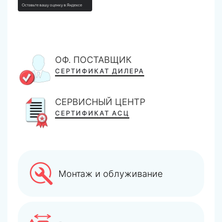
ОФ. ПОСТАВЩИК
СЕРТИФИКАТ ДИЛЕРА
СЕРВИСНЫЙ ЦЕНТР
СЕРТИФИКАТ АСЦ
Монтаж и облуживание