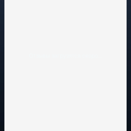
Отзывы загрузятся скоро...