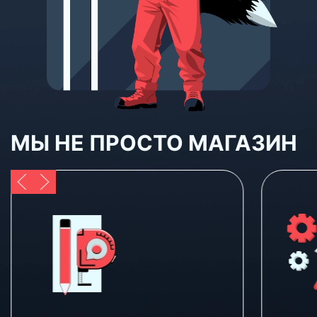
МЫ НЕ ПРОСТО МАГАЗИН