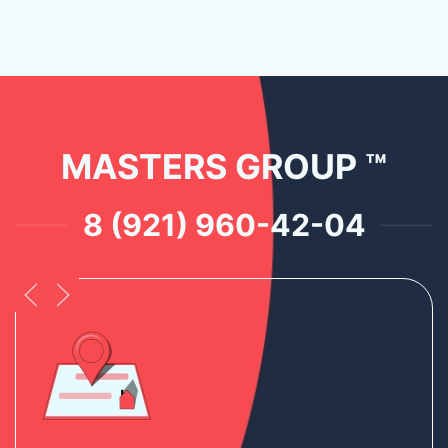
MASTERS GROUP ™
8 (921) 960-42-04