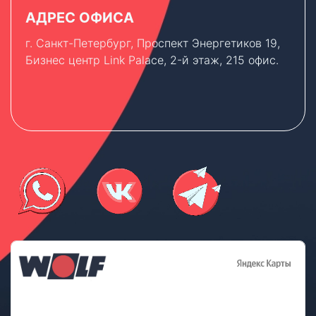
АДРЕС ОФИСА
г. Санкт-Петербург, Проспект Энергетиков 19,
Бизнес центр Link Palace, 2-й этаж, 215 офис.