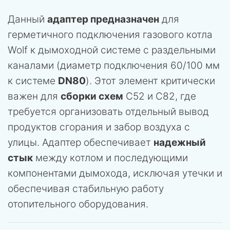
Данный
адаптер предназначен
для
герметичного подключения газового котла
Wolf к дымоходной системе с раздельными
каналами (диаметр подключения 60/100 мм
к системе
DN80
). Этот элемент критически
важен для
сборки схем
C52 и C82, где
требуется организовать отдельный вывод
продуктов сгорания и забор воздуха с
улицы. Адаптер обеспечивает
надежный
стык
между котлом и последующими
компонентами дымохода, исключая утечки и
обеспечивая стабильную работу
отопительного оборудования.