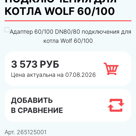
КОТЛА WOLF 60/100
3 573 РУБ
Цена актуальна на 07.08.2026
ДОБАВИТЬ
В СРАВНЕНИЕ
Арт.
265125001