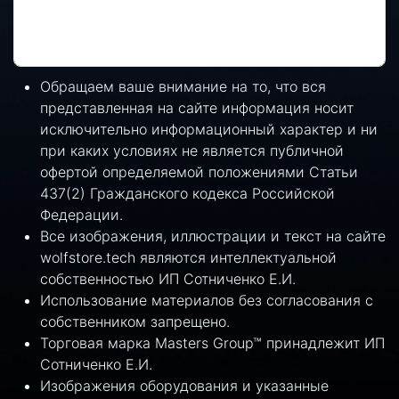
Обращаем ваше внимание на то, что вся
представленная на сайте информация носит
исключительно информационный характер и ни
при каких условиях не является публичной
офертой определяемой положениями Статьи
437(2) Гражданского кодекса Российской
Федерации.
Все изображения, иллюстрации и текст на сайте
wolfstore.tech являются интеллектуальной
собственностью ИП Сотниченко Е.И.
Использование материалов без согласования с
собственником запрещено.
Торговая марка Masters Group™ принадлежит ИП
Сотниченко Е.И.
Изображения оборудования и указанные