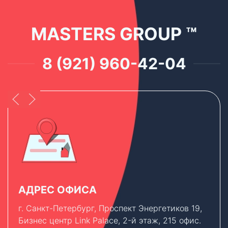
MASTERS GROUP ™
8 (921) 960-42-04
АДРЕС ОФИСА
г. Санкт-Петербург, Проспект Энергетиков 19,
Бизнес центр Link Palace, 2-й этаж, 215 офис.