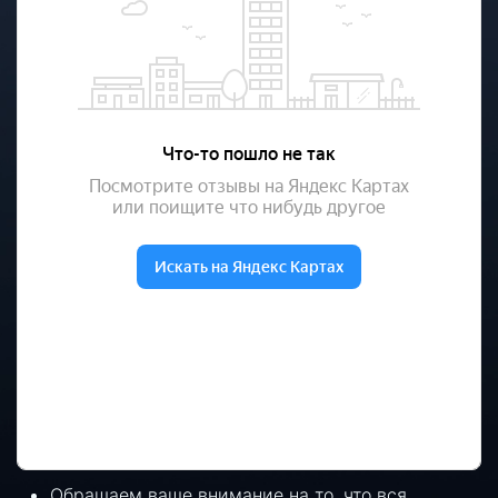
Обращаем ваше внимание на то, что вся