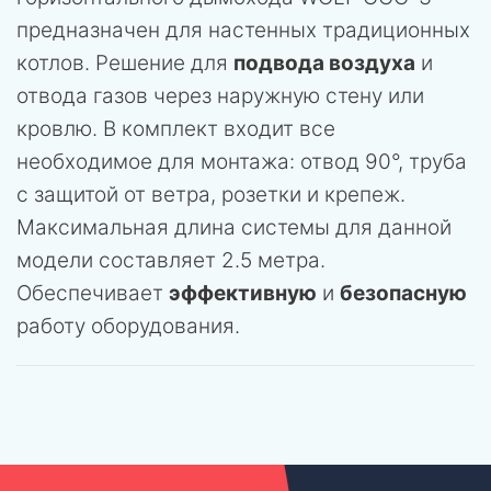
предназначен для настенных традиционных
котлов. Решение для
подвода воздуха
и
отвода газов через наружную стену или
кровлю. В комплект входит все
необходимое для монтажа: отвод 90°, труба
с защитой от ветра, розетки и крепеж.
Максимальная длина системы для данной
модели составляет 2.5 метра.
Обеспечивает
эффективную
и
безопасную
работу оборудования.