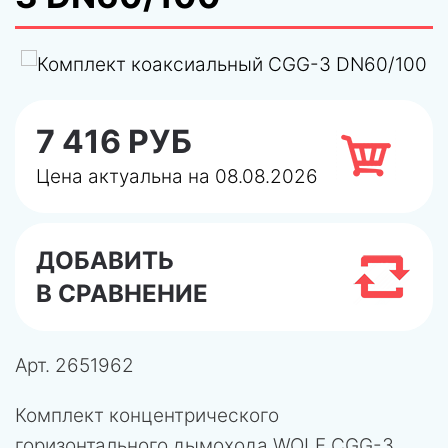
7 416 РУБ
Цена актуальна на 08.08.2026
ДОБАВИТЬ
В СРАВНЕНИЕ
Арт.
2651962
Комплект концентрического
горизонтального дымохода WOLF CGG-3