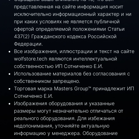
представленная на сайте информация носит
исключительно информационный характер и ни
при каких условиях не является публичной
офертой определяемой положениями Статьи
437(2) Гражданского кодекса Российской
Федерации.
Все изображения, иллюстрации и текст на сайте
wolfstore.tech являются интеллектуальной
собственностью ИП Сотниченко Е.И.
Использование материалов без согласования с
собственником запрещено.
Торговая марка Masters Group™ принадлежит ИП
Сотниченко Е.И.
Изображения оборудования и указанные
размеры могут незначительно отличаться от
реального оборудования. Для избежания
недопонимания, уточняйте актуальную
информацию у менеджера. Оборудование