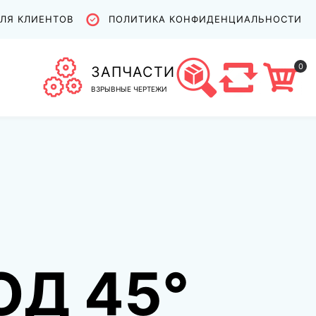
ЛЯ КЛИЕНТОВ
ПОЛИТИКА КОНФИДЕНЦИАЛЬНОСТИ
0
ЗАПЧАСТИ
ВЗРЫВНЫЕ ЧЕРТЕЖИ
ОД 45°