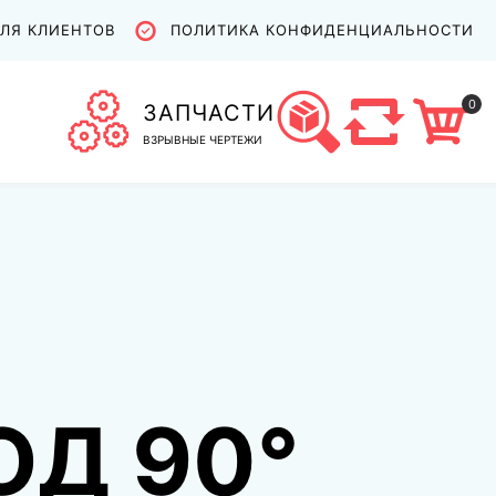
ЛЯ КЛИЕНТОВ
ПОЛИТИКА КОНФИДЕНЦИАЛЬНОСТИ
0
ЗАПЧАСТИ
ВЗРЫВНЫЕ ЧЕРТЕЖИ
ОД 90°