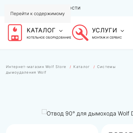
АКЦИИ
СТАТЬИ И НОВОСТИ
Перейти к содержимому
КАТАЛОГ
УСЛУГИ
КОТЕЛЬНОЕ ОБОРУДОВАНИЕ
МОНТАЖ И СЕРВИС
Интернет-магазин Wolf Store
Каталог
Системы
дымоудаления Wolf