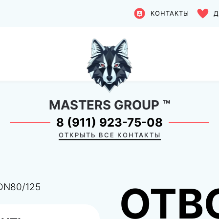
КОНТАКТЫ
Д
MASTERS GROUP
™
8 (911) 923-75-08
ОТКРЫТЬ ВСЕ КОНТАКТЫ
ОТВ