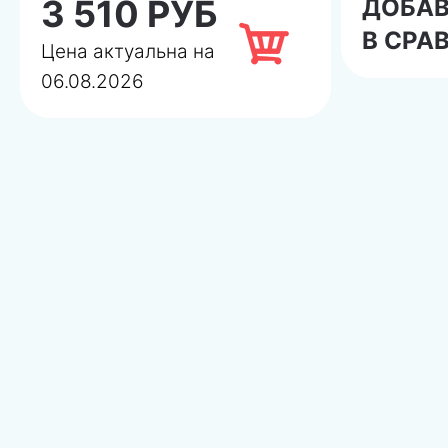
3 510 РУБ
ДОБА
В СРА
Цена актуальна на
06.08.2026