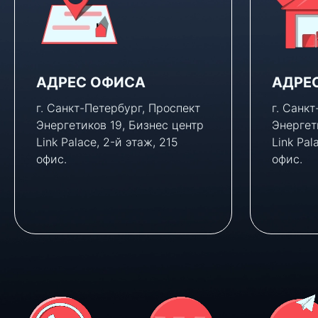
АДРЕС ОФИСА
АДРЕ
г. Санкт-Петербург, Проспект
г. Санк
Энергетиков 19, Бизнес центр
Энергет
Link Palace, 2-й этаж, 215
Link Pal
офис.
офис.