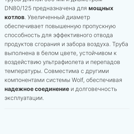
DN80/125 предназначена для
мощных
котлов
. Увеличенный диаметр
обеспечивает повышенную пропускную
способность для эффективного отвода
продуктов сгорания и забора воздуха. Труба
выполнена в белом цвете, устойчивом к
воздействию ультрафиолета и перепадов
температуры. Совместима с другими
компонентами системы Wolf, обеспечивая
надежное соединение
и долговечность
эксплуатации.