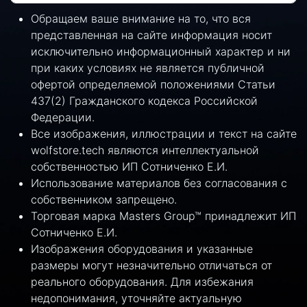
Обращаем ваше внимание на то, что вся
представленная на сайте информация носит
исключительно информационный характер и ни
при каких условиях не является публичной
офертой определяемой положениями Статьи
437(2) Гражданского кодекса Российской
Федерации.
Все изображения, иллюстрации и текст на сайте
wolfstore.tech являются интеллектуальной
собственностью ИП Сотниченко Е.И.
Использование материалов без согласования с
собственником запрещено.
Торговая марка Masters Group™ принадлежит ИП
Сотниченко Е.И.
Изображения оборудования и указанные
размеры могут незначительно отличаться от
реального оборудования. Для избежания
недопонимания, уточняйте актуальную