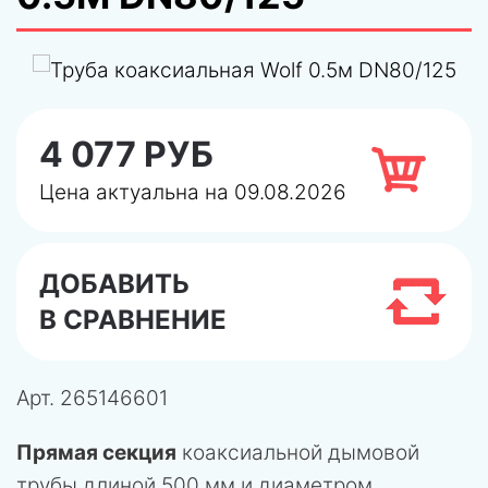
4 077 РУБ
Цена актуальна на 09.08.2026
ДОБАВИТЬ
В СРАВНЕНИЕ
Арт.
265146601
Прямая секция
коаксиальной дымовой
трубы длиной 500 мм и диаметром