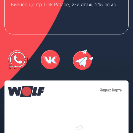
Бизнес центр Link Palace, 2-й этаж, 215 офис.