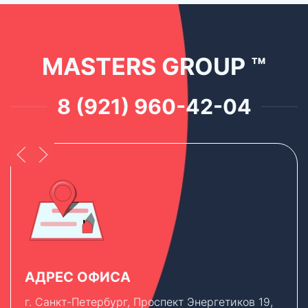
MASTERS GROUP ™
8 (921) 960-42-04
АДРЕС ОФИСА
г. Санкт-Петербург, Проспект Энергетиков 19,