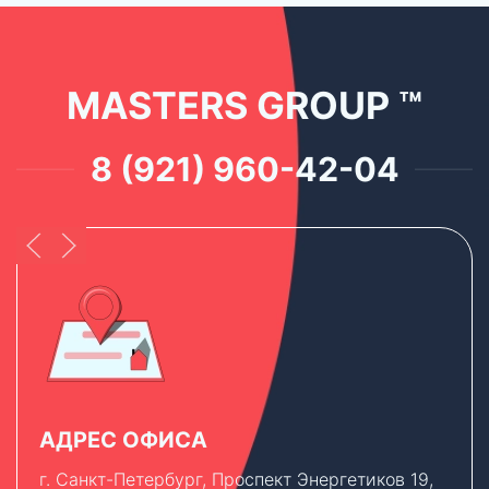
MASTERS GROUP ™
8 (921) 960-42-04
АДРЕС ОФИСА
г. Санкт-Петербург, Проспект Энергетиков 19,