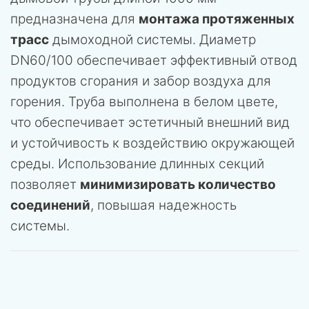
предназначена для
монтажа протяженных
трасс
дымоходной системы. Диаметр
DN60/100 обеспечивает эффективный отвод
продуктов сгорания и забор воздуха для
горения. Труба выполнена в белом цвете,
что обеспечивает эстетичный внешний вид
и устойчивость к воздействию окружающей
среды. Использование длинных секций
позволяет
минимизировать количество
соединений
, повышая надежность
системы.