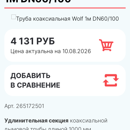
4 131 РУБ
Цена актуальна на 10.08.2026
ДОБАВИТЬ
В СРАВНЕНИЕ
Арт.
265172501
Удлинительная секция
коаксиальной
дымовой трубы длиной 1000 мм