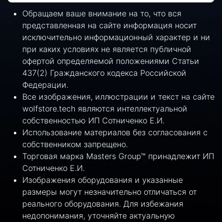
Обращаем ваше внимание на то, что вся
представленная на сайте информация носит
исключительно информационный характер и ни
при каких условиях не является публичной
офертой определяемой положениями Статьи
437(2) Гражданского кодекса Российской
Федерации.
Все изображения, иллюстрации и текст на сайте
wolfstore.tech являются интеллектуальной
собственностью ИП Сотниченко Е.И.
Использование материалов без согласования с
собственником запрещено.
Торговая марка Masters Group™ принадлежит ИП
Сотниченко Е.И.
Изображения оборудования и указанные
размеры могут незначительно отличаться от
реального оборудования. Для избежания
недопонимания, уточняйте актуальную