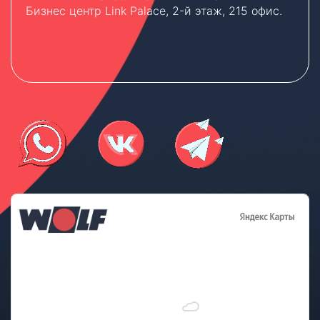
Бизнес центр Link Palace, 2-й этаж, 215 офис.